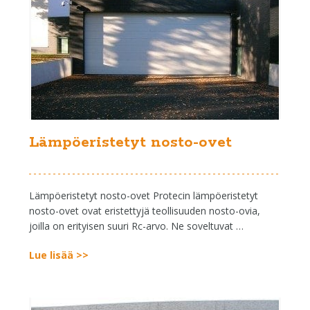
Lämpöeristetyt nosto-ovet
Lämpöeristetyt nosto-ovet Protecin lämpöeristetyt
nosto-ovet ovat eristettyjä teollisuuden nosto-ovia,
joilla on erityisen suuri Rc-arvo. Ne soveltuvat …
Lue lisää >>